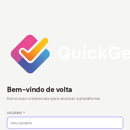
Bem-vindo de volta
Insira suas credenciais para acessar a plataforma
USUÁRIO
*